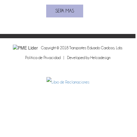
Copyright © 2018 Transportes Eduardo Cardoso, Lda.
Política de Privacidad
| Developed by
Helcadesign