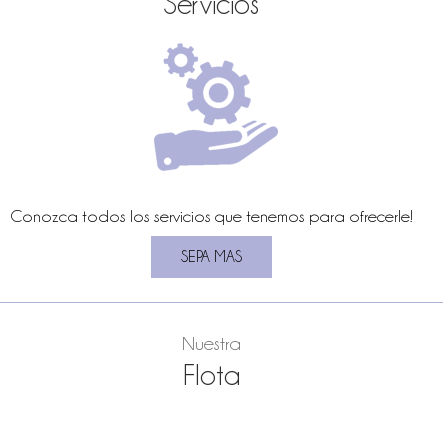
Servicios
Conozca todos los servicios que tenemos para ofrecerle!
Nuestra
Flota