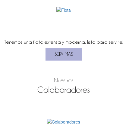
Tenemos una flota extensa y moderna, lista para servirle!
Nuestros
Colaboradores