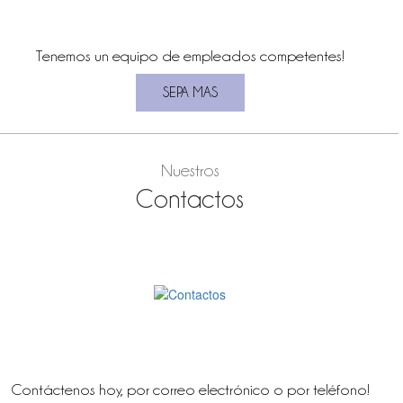
Tenemos un equipo de empleados competentes!
Nuestros
Contactos
Contáctenos hoy, por correo electrónico o por telé
fono!